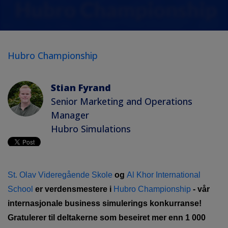
Hubro Championship
Stian Fyrand
Senior Marketing and Operations
Manager
Hubro Simulations
St. Olav Videregående Skole
og
Al Khor International
School
er verdensmestere i
Hubro Championship
- vår
internasjonale business simulerings konkurranse!
Gratulerer til deltakerne som beseiret mer enn 1 000