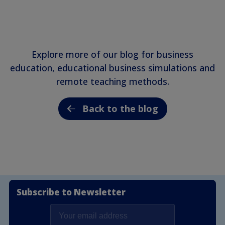
Explore more of our blog for business
education, educational business simulations and
remote teaching methods.
Back to the blog
Subscribe to Newsletter