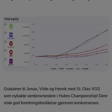
Gratulerer til Jonas, Vilde og Henrik med St. Olav VGS
som nybakte verdensmestere i Hubro Championship! Dere
viste god forretningsforståelse gjennom konkurransen.