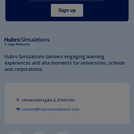
Hubro Simulations delivers engaging learning
experiences and aha moments for universities, schools
and corporations.
Universitetsgata 2, 0164 Oslo
contact@hubrosimulations.com