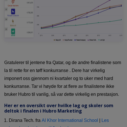
Gratulerer til jentene fra Qatar, og de andre finalistene som
la til rette for en tøff konkurranse . Dere har virkelig
imponert oss gjennom ni kvartaler og to uker med hard
konkurranse. Tar vi høyde for at flere av finalistene ikke
bruker Hubro til vanlig, så var dette virkelig en prestasjon.
Her er en oversikt over hvilke lag og skoler som
deltok i finalen i Hubro Marketing
Dirana Tech. fra
Al Khor International School
|
Les