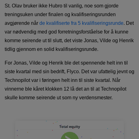
St. Olav bruker ikke Hubro til vanlig, noe som gjorde
treningsuken under finalen og kvalifiseringsrunden
avgjørende når
de kvalifiserte fra 5 kvalifiseringsrunde
. Det
var nødvendig med god forretningsforståelse for å kunne
komme seirende ut til slutt, det viste Jonas, Vilde og Henrik
tidlig gjennom en solid kvalifiseringsrunde.
For Jonas, Vilde og Henrik ble det spennende helt inn til
siste kvartal med sin bedrift, Flyco. Det var ufattelig jevnt og
Technopilot var i føringen helt inn til siste kvartal. Når
vinnerne ble kåret klokken 12 lå det an til at Technopilot
skulle komme seirende ut som ny verdensmester.