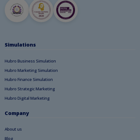
Simulations
Hubro Business Simulation
Hubro Marketing Simulation
Hubro Finance Simulation
Hubro Strategic Marketing
Hubro Digital Marketing
Company
About us
Blog