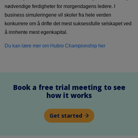
nødvendige ferdigheter for morgendagens ledere. I
business simuleringene vil skoler fra hele verden
konkurrere om å drifte det mest suksessfulle selskapet ved
å innhente mest egenkapital.
Du kan lære mer om Hubro Championship her
Book a free trial meeting to see
how it works
Get started