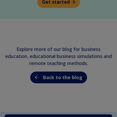
Get started
Explore more of our blog for business
education, educational business simulations and
remote teaching methods.
Back to the blog