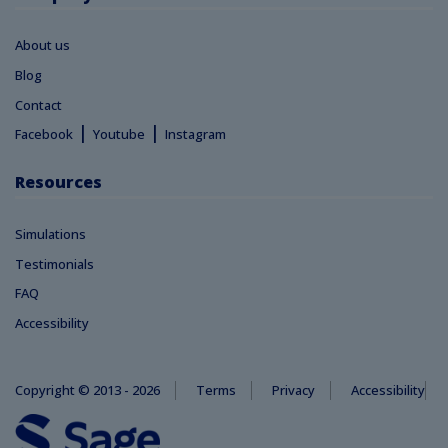
About us
Blog
Contact
|
|
Facebook
Youtube
Instagram
Resources
Simulations
Testimonials
FAQ
Accessibility
Copyright © 2013 - 2026
Terms
Privacy
Accessibility