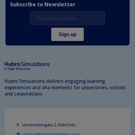
Subscribe to Newsletter
Hubro Simulations delivers engaging learning
experiences and aha moments for universities, schools
and corporations.
Universitetsgata 2, 0164 Oslo
contact@hubrosimulations.com