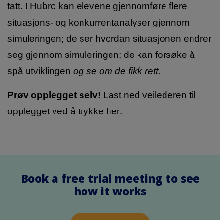
tatt. I Hubro kan elevene gjennomføre flere
situasjons- og konkurrentanalyser gjennom
simuleringen; de ser hvordan situasjonen endrer
seg gjennom simuleringen; de kan forsøke å
spå utviklingen
og se om de fikk rett.
Prøv opplegget selv!
Last ned veilederen til
opplegget ved å trykke her:
Book a free trial meeting to see
how it works