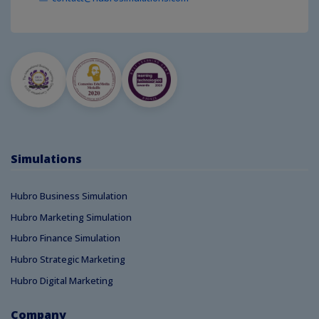
Simulations
Hubro Business Simulation
Hubro Marketing Simulation
Hubro Finance Simulation
Hubro Strategic Marketing
Hubro Digital Marketing
Company