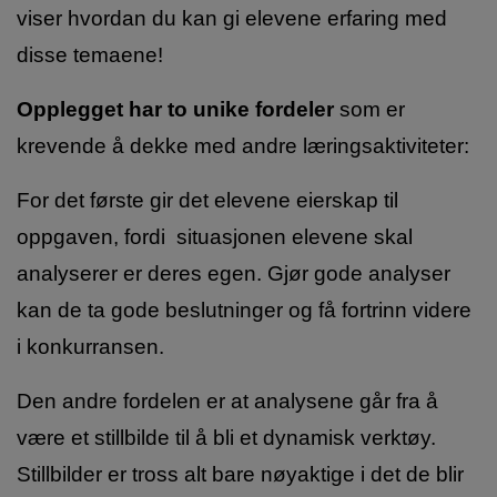
viser hvordan du kan gi elevene erfaring med
disse temaene!
Opplegget har to unike fordeler
som er
krevende å dekke med andre læringsaktiviteter:
For det første gir det elevene eierskap til
oppgaven, fordi situasjonen elevene skal
analyserer er deres egen. Gjør gode analyser
kan de ta gode beslutninger og få fortrinn videre
i konkurransen.
Den andre fordelen er at analysene går fra å
være et stillbilde til å bli et dynamisk verktøy.
Stillbilder er tross alt bare nøyaktige i det de blir