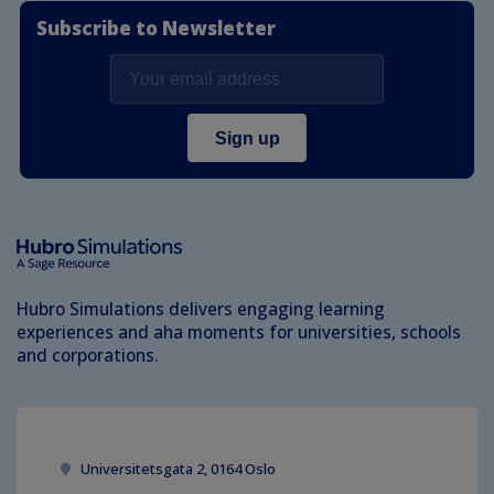
Subscribe to Newsletter
Hubro Simulations delivers engaging learning
experiences and aha moments for universities, schools
and corporations.
Universitetsgata 2, 0164 Oslo