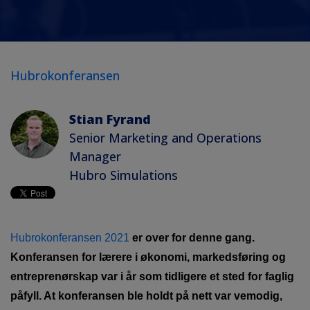
Hubrokonferansen
Stian Fyrand
Senior Marketing and Operations
Manager
Hubro Simulations
Hubrokonferansen 2021
er over for denne gang.
Konferansen for lærere i økonomi, markedsføring og
entreprenørskap var i år som tidligere et sted for faglig
påfyll. At konferansen ble holdt på nett var vemodig,