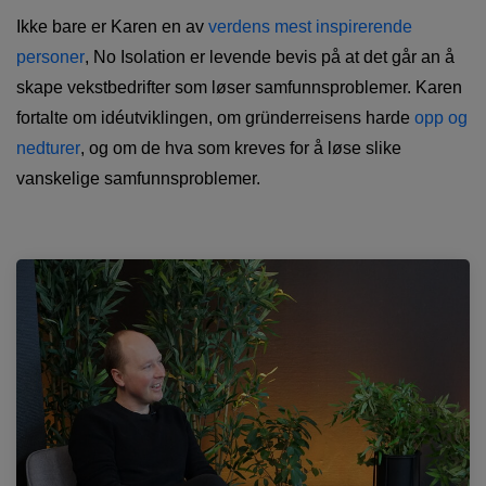
Ikke bare er Karen en av
verdens mest inspirerende
personer
, No Isolation er levende bevis på at det går an å
skape vekstbedrifter som løser samfunnsproblemer. Karen
fortalte om idéutviklingen, om gründerreisens harde
opp og
nedturer
, og om de hva som kreves for å løse slike
vanskelige samfunnsproblemer.