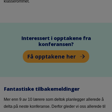
klasserommet.
Interessert i opptakene fra
konferansen?
Få opptakene her
Fantastiske tilbakemeldinger
Mer enn 9 av 10 lærere som deltok planlegger allerede å
delta på neste konferanse. Derfor gleder vi oss allerede til