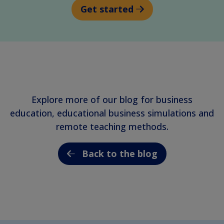
Get started
Explore more of our blog for business
education, educational business simulations and
remote teaching methods.
Back to the blog