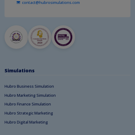
contact@hubrosimulations.com
Simulations
Hubro Business Simulation
Hubro Marketing Simulation
Hubro Finance Simulation
Hubro Strategic Marketing
Hubro Digital Marketing