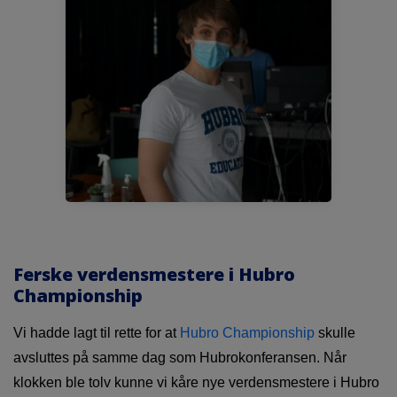
Ferske verdensmestere i Hubro
Championship
Vi hadde lagt til rette for at
Hubro Championship
skulle
avsluttes på samme dag som Hubrokonferansen. Når
klokken ble tolv kunne vi kåre nye verdensmestere i Hubro