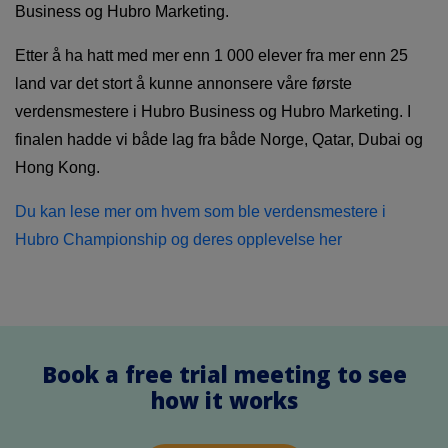
Business og Hubro Marketing.
Etter å ha hatt med mer enn 1 000 elever fra mer enn 25
land var det stort å kunne annonsere våre første
verdensmestere i Hubro Business og Hubro Marketing. I
finalen hadde vi både lag fra både Norge, Qatar, Dubai og
Hong Kong.
Du kan lese mer om hvem som ble verdensmestere i
Hubro Championship og deres opplevelse her
Book a free trial meeting to see
how it works