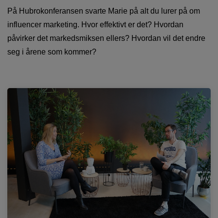
På Hubrokonferansen svarte Marie på alt du lurer på om
influencer marketing. Hvor effektivt er det? Hvordan
påvirker det markedsmiksen ellers? Hvordan vil det endre
seg i årene som kommer?