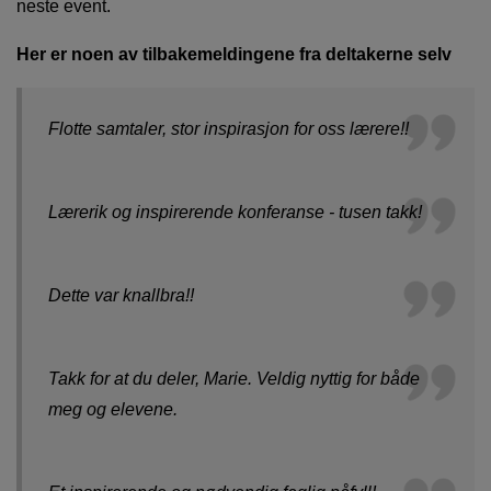
neste event.
Her er noen av tilbakemeldingene fra deltakerne selv
Flotte samtaler, stor inspirasjon for oss lærere!!
Lærerik og inspirerende konferanse - tusen takk!
Dette var knallbra!!
Takk for at du deler, Marie. Veldig nyttig for både
meg og elevene.