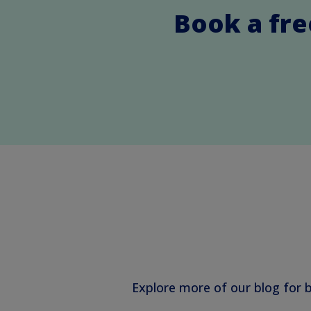
Book a fre
Explore more of our blog for 