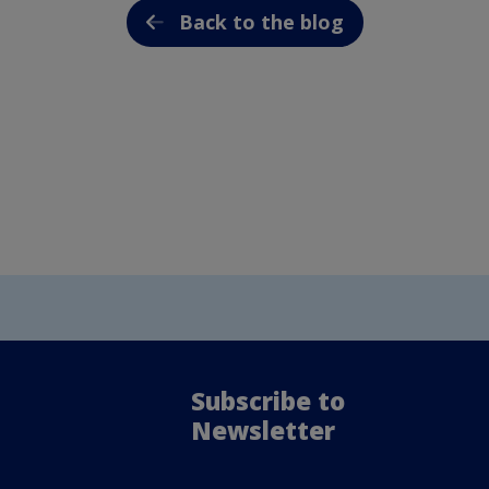
Back to the blog
Subscribe to
Newsletter