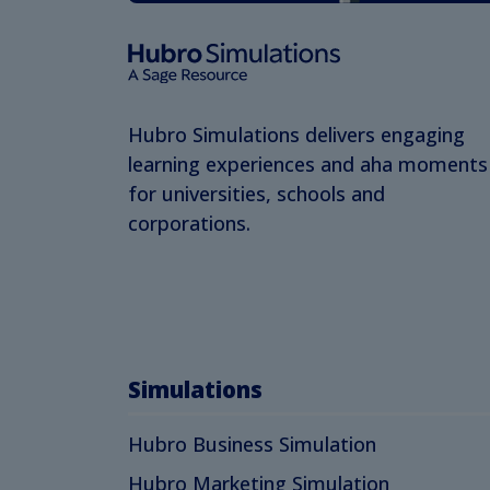
Hubro Simulations delivers engaging
learning experiences and aha moments
for universities, schools and
corporations.
Simulations
Hubro Business Simulation
Hubro Marketing Simulation