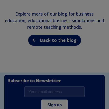
Explore more of our blog for business
education, educational business simulations and
remote teaching methods.
Back to the blog
Subscribe to Newsletter