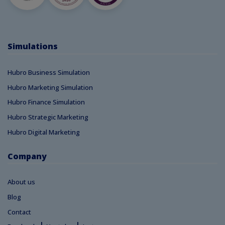
Simulations
Hubro Business Simulation
Hubro Marketing Simulation
Hubro Finance Simulation
Hubro Strategic Marketing
Hubro Digital Marketing
Company
About us
Blog
Contact