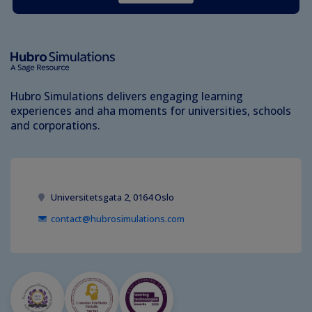
Hubro Simulations delivers engaging learning
experiences and aha moments for universities, schools
and corporations.
Universitetsgata 2, 0164 Oslo
contact@hubrosimulations.com