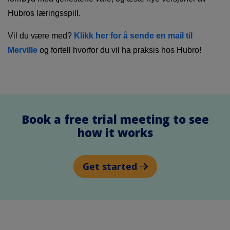
Hubros læringsspill.
Vil du være med?
Klikk her for å sende en mail til
Merville
og fortell hvorfor du vil ha praksis hos Hubro!
Book a free trial meeting to see
how it works
Get started